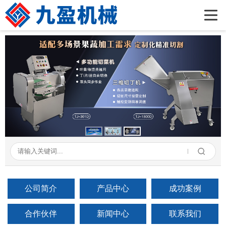
首页
公司简介
产品展示
新闻资讯
成功案例
在线留言
联系我们
公司简介
产品中心
成功案例
合作伙伴
新闻中心
联系我们