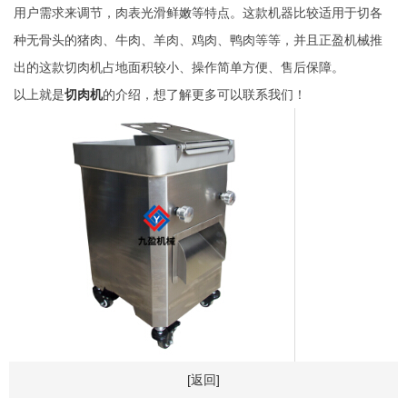
用户需求来调节，肉表光滑鲜嫩等特点。这款机器比较适用于切各
种无骨头的猪肉、牛肉、羊肉、鸡肉、鸭肉等等，并且正盈机械推
出的这款切肉机占地面积较小、操作简单方便、售后保障。
以上就是
切肉机
的介绍，想了解更多可以联系我们！
[返回]