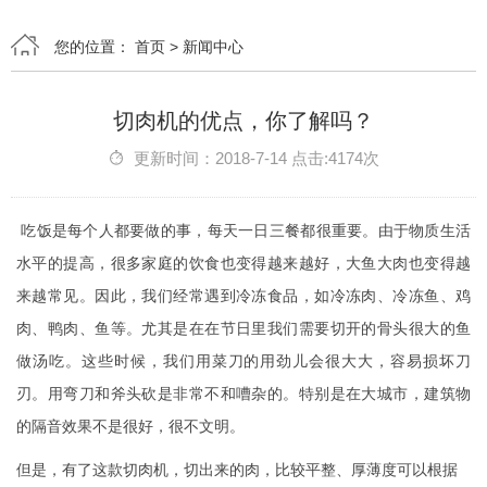
您的位置：
首页
>
新闻中心
切肉机的优点，你了解吗？
更新时间：2018-7-14 点击:4174次
吃饭是每个人都要做的事，每天一日三餐都很重要。由于物质生活
水平的提高，很多家庭的饮食也变得越来越好，大鱼大肉也变得越
来越常见。因此，我们经常遇到冷冻食品，如冷冻肉、冷冻鱼、鸡
肉、鸭肉、鱼等。尤其是在在节日里我们需要切开的骨头很大的鱼
做汤吃。这些时候，我们用菜刀的用劲儿会很大大，容易损坏刀
刃。用弯刀和斧头砍是非常不和嘈杂的。特别是在大城市，建筑物
的隔音效果不是很好，很不文明。
但是，有了这款切肉机，切出来的肉，比较平整、厚薄度可以根据