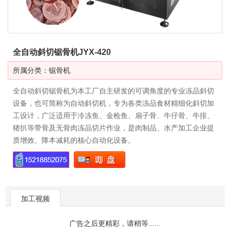
全自动斜切锯骨机JYX-420
所属分类：
锯骨机
全自动斜切锯骨机为本工厂自主研发的可调角度的专业冻品斜切
设备，也可简称为自动斜切机，专为各类冻品食材精细化斜切加
工设计，广泛适用于冷冻鱼、金枪鱼、扇子骨、牛仔骨、牛排、
猪扒等带骨及无骨肉冻品切片作业，是肉制品、水产加工企业提
质增效、降本减耗的核心自动化设备。
加工视频
广告之后更精彩，请稍等......