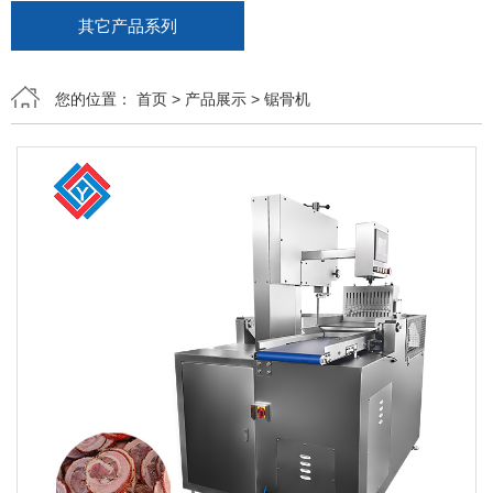
其它产品系列
您的位置：
首页
>
产品展示
>
锯骨机