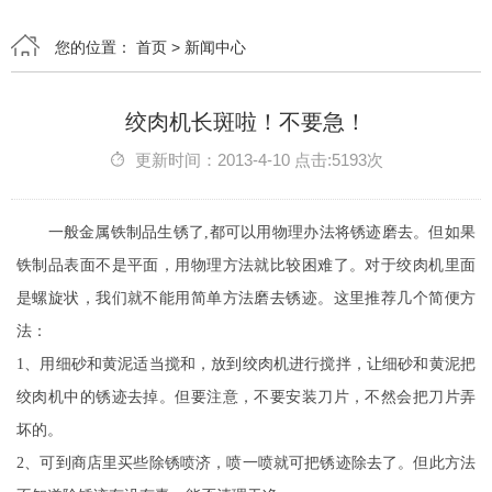
您的位置：
首页
>
新闻中心
绞肉机长斑啦！不要急！
更新时间：2013-4-10 点击:5193次
一般金属铁制品生锈了,都可以用物理办法将锈迹磨去。但如果
铁制品表面不是平面，用物理方法就比较困难了。对于绞肉机里面
是螺旋状，我们就不能用简单方法磨去锈迹。这里推荐几个简便方
法：
1、用细砂和黄泥适当搅和，放到绞肉机进行搅拌，让细砂和黄泥把
绞肉机中的锈迹去掉。但要注意，不要安装刀片，不然会把刀片弄
坏的。
2、可到商店里买些除锈喷济，喷一喷就可把锈迹除去了。但此方法