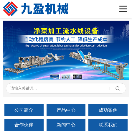
首页
公司简介
产品展示
新闻资讯
成功案例
在线留言
联系我们
公司简介
产品中心
成功案例
合作伙伴
新闻中心
联系我们