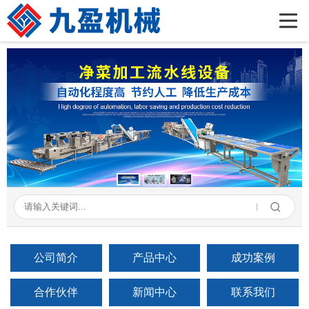
首页
公司简介
产品展示
新闻资讯
成功案例
在线留言
联系我们
公司简介
产品中心
成功案例
合作伙伴
新闻中心
联系我们