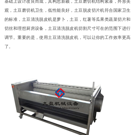
基础上设计改良而成，其构思新颖，土豆磨切机结构紧凑，外形美
观，土豆磨切机卫生，低性能良好，土豆脱皮切片机符合国家卫生
的标准，土豆清洗脱皮机是萝卜，土豆，红薯等瓜果类蔬菜切片和
切丝和理想厨房设备，土豆清洗脱皮机切割尺寸可在的范围下进行
调节。重要的是，使用土豆清洗脱皮机，可以让你的工作效率更高
了。