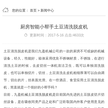
您的位置：
首页
>
新闻中心
厨房智能小帮手土豆清洗脱皮机
更新时间：2017-5-16 点击:4633次
土豆清洗脱皮机是我们九盈机械公司的一款的厨房不可或缺的机械
设备，经久，性能好，箱体采用优良不锈钢材质，不锈蚀，在进行
清洗土豆的时候，去皮切丝一体机清洁卫生，既可以单独清洗脱
皮，也可以单独切片，切丝，土豆清洗去皮机粗细厚薄可以自由调
节，切出的片，丝表面光滑。在一些酒店、食堂应用土豆清洗脱皮
机，简直就是一个很好的小帮手吗？
目前，九盈机械
土豆清洗脱皮机
是目前国内先进的土豆脱皮切片切
丝设备，是在吸收同类产品之处和广泛听取国内外客户使用意见的