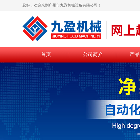
您好，欢迎来到广州市九盈机械设备有限公司！
首页
公司简介
产品