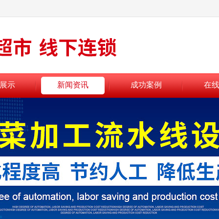
展示
新闻资讯
成功案例
在