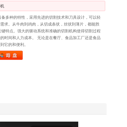
片机
8J具备多种的特性，采用先进的切割技术和刀具设计，可以轻
割需求。从牛肉到鸡肉，从切成条状，丝状到薄片，都能胜
关键特点。强大的驱动系统和准确的切割机构使得切割过程
的时间和人力成本。 无论是在餐厅、食品加工厂还是食品
验到它的和便利。