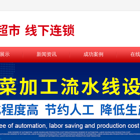
展示
新闻资讯
成功案例
在