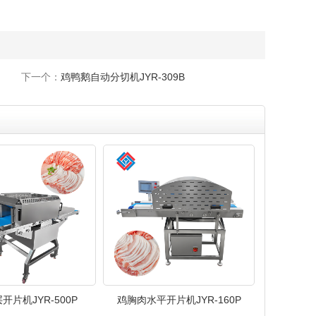
下一个：
鸡鸭鹅自动分切机JYR-309B
开片机JYR-500P
鸡胸肉水平开片机JYR-160P