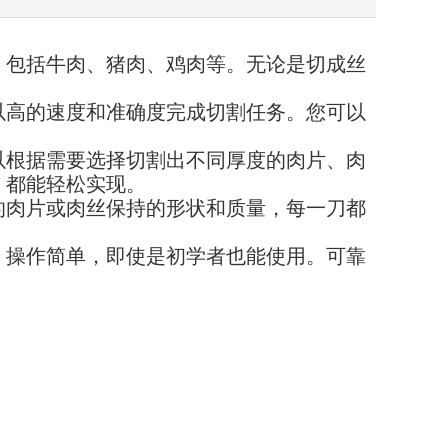
，包括牛肉、猪肉、鸡肉等。无论是切成丝
以高的速度和准确度完成切割任务。您可以
以根据需要选择切割出不同厚度的肉片、肉
，都能轻松实现。
的肉片或肉丝保持的形状和质量，每一刀都
。操作简单，即使是初学者也能使用。可靠