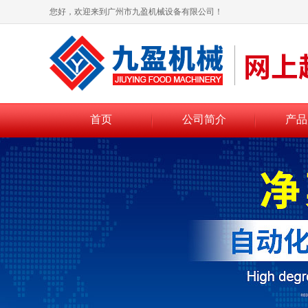
您好，欢迎来到广州市九盈机械设备有限公司！
首页
公司简介
产品