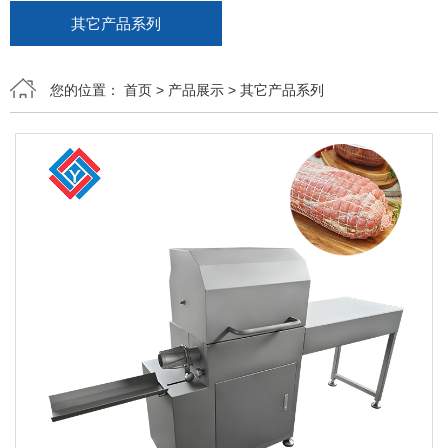
其它产品系列
您的位置：
首页
>
产品展示
>
其它产品系列