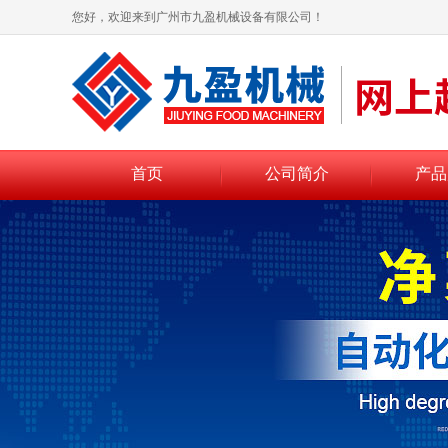
您好，欢迎来到广州市九盈机械设备有限公司！
首页
公司简介
产品