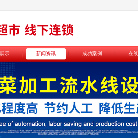
展示
新闻资讯
成功案例
在