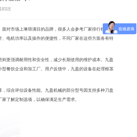
183次
。面对市场上琳琅满目的品牌，很多人会参考厂家排行榜来挑
计、电机功率以及操作的便捷性，不同厂家在这些方面各有特
些则更强调耐用性和安全性，减少长期使用的维护成本。九盈
小型餐饮企业和加工厂。用户反馈中，九盈的设备在处理根茎
算，综合评估设备性能。九盈机械的部分型号因支持多种刀盘
厂家了解定制选项，以确保满足生产需求。