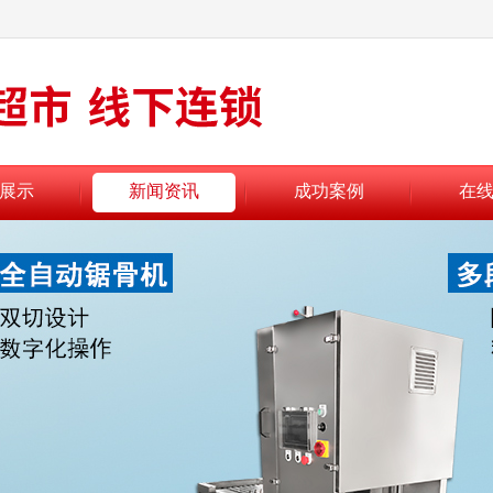
展示
新闻资讯
成功案例
在