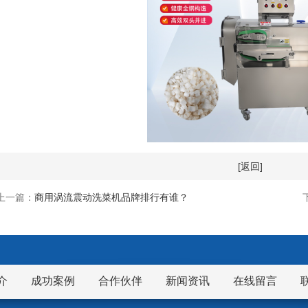
[返回]
上一篇：
商用涡流震动洗菜机品牌排行有谁？
介
成功案例
合作伙伴
新闻资讯
在线留言