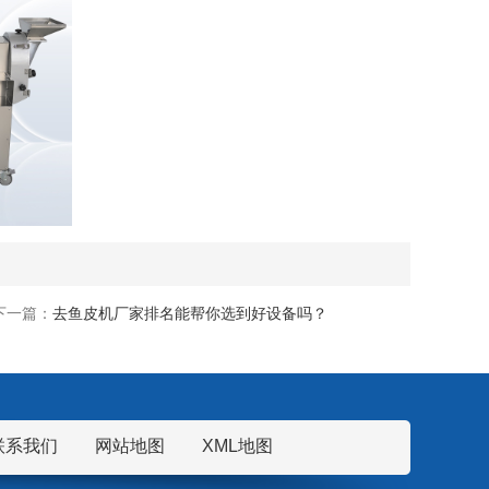
下一篇：
去鱼皮机厂家排名能帮你选到好设备吗？
联系我们
网站地图
XML地图