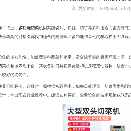
更新时间：2025-9-3 点击:1
加工行业，
多功能切菜机
因其能切片、切丝、切丁等多种用途而备受青睐
些榜单真的能指引你找到适合的机器吗？多功能切菜机的核心在于刀具设
设备的多功能性，能处理多种蔬菜和水果，适合快节奏的厨房环境；另一
切菜机领域表现不俗，其设备以刀具切换灵活和机身稳定性著称，适合中
出较好的均匀性。
并非万能标准。选择时，需根据实际需求，如每日处理量、切菜类型和预
设计，常出现在行业推荐中。建议在购买前，查看设备的技术规格或联系