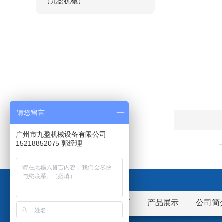
（九盈机械）
请您留言
广州市九盈机械设备有限公司
15218852075 郭经理
网站首页
产品展示
公司简