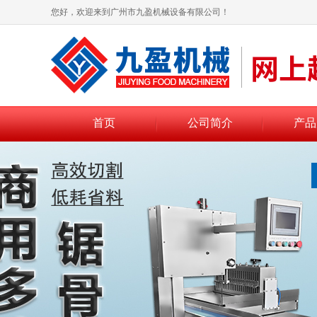
您好，欢迎来到广州市九盈机械设备有限公司！
首页
公司简介
产品