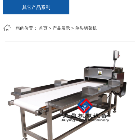
其它产品系列
您的位置：
首页
>
产品展示
>
单头切菜机