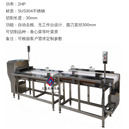
功率：2HP
材质：SUS304不锈钢
切割长度：30mm
功能：自动去根、无工作台设计、圆刀直径300mm
可切割品种：卷心菜等叶菜类
备注：可根据客户需求定制参数