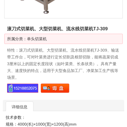
滚刀式切菜机、大型切菜机、流水线切菜机TJ-309
所属分类：
单头切菜机
特性：滚刀式切菜机、大型切菜机、流水线切菜机TJ-309、输送
带工作台，可对叶菜类进行定长切割及根部切除，能将蔬菜切成
3厘米以上的固定长度段状（如叶菜类、长条状类）。具有产量
大、速度快的特点，适用于大型食品加工厂、净菜加工生产线等
场景。
详细信息
技术参数：
规格：4000(长)×1000(宽)×1200(高)mm