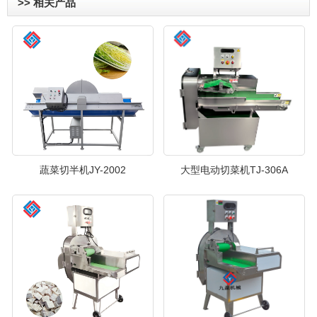
>> 相关产品
蔬菜切半机JY-2002
大型电动切菜机TJ-306A