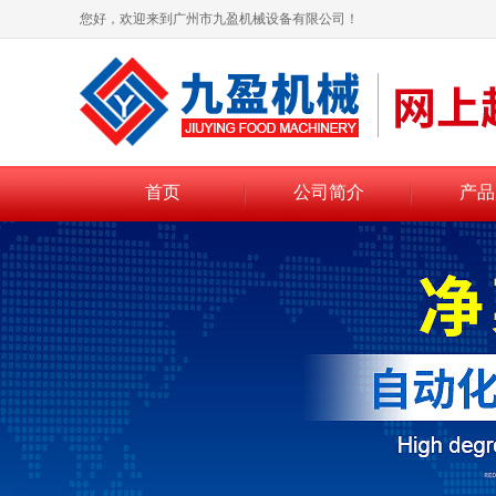
您好，欢迎来到广州市九盈机械设备有限公司！
首页
公司简介
产品