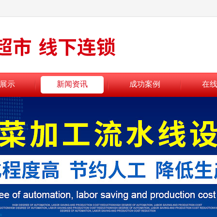
展示
新闻资讯
成功案例
在