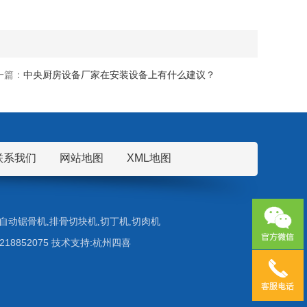
一篇：
中央厨房设备厂家在安装设备上有什么建议？
联系我们
网站地图
XML地图
自动锯骨机
,
排骨切块机
,
切丁机
,
切肉机
5218852075 技术支持:杭州四喜