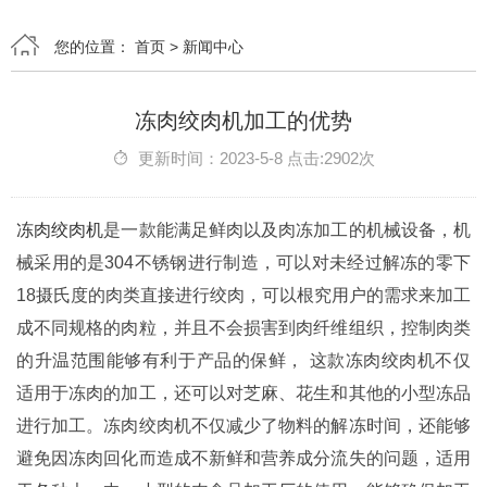
您的位置：
首页
>
新闻中心
冻肉绞肉机加工的优势
更新时间：2023-5-8 点击:2902次
冻肉绞肉机
是一款能满足鲜肉以及肉冻加工的机械设备，机
械采用的是304不锈钢进行制造，可以对未经过解冻的零下
18摄氏度的肉类直接进行绞肉，可以根究用户的需求来加工
成不同规格的肉粒，并且不会损害到肉纤维组织，控制肉类
的升温范围能够有利于产品的保鲜， 这款冻肉绞肉机不仅
适用于冻肉的加工，还可以对芝麻、花生和其他的小型冻品
进行加工。冻肉绞肉机不仅减少了物料的解冻时间，还能够
避免因冻肉回化而造成不新鲜和营养成分流失的问题，适用