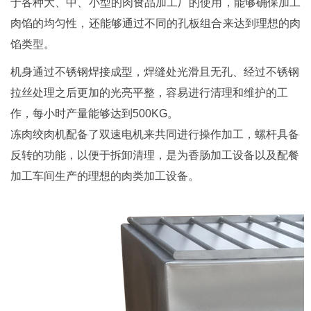
于各种大、中、小型的肉食品加工厂的使用，能够确保加工
肉馅的均匀性，还能够通过不同的孔板组合来达到理想的肉
馅类型。
机身通过不锈钢焊接成型，焊缝处光滑且无孔、经过不锈钢
拉丝处理之后更加的光亮平整，容易进行清理和维护的工
作，每小时产量能够达到500KG。
冻肉绞肉机配备了双速电机来共同进行操作加工，螺杆具备
反转的功能，以便于拆卸清理，是为香肠加工设备以及配餐
加工车间生产的理想的肉类加工设备。