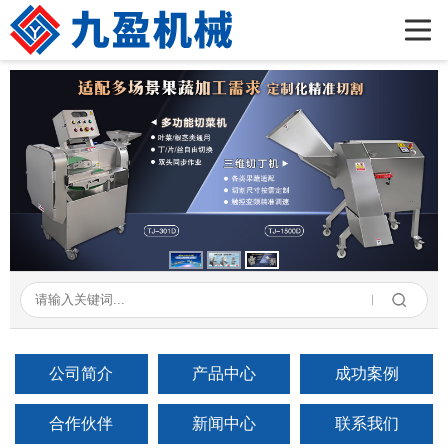
首页
公司简介
产品展示
新闻资讯
成功案例
在线留言
联系我们
公司简介
产品中心
成功案例
合作伙伴
新闻中心
联系我们