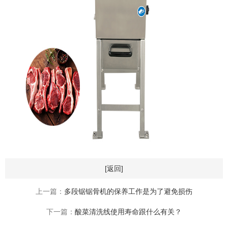
[返回]
上一篇：
多段锯锯骨机的保养工作是为了避免损伤
下一篇：
酸菜清洗线使用寿命跟什么有关？