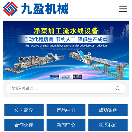
首页
公司简介
产品展示
新闻资讯
成功案例
在线留言
联系我们
公司简介
产品中心
成功案例
合作伙伴
新闻中心
联系我们