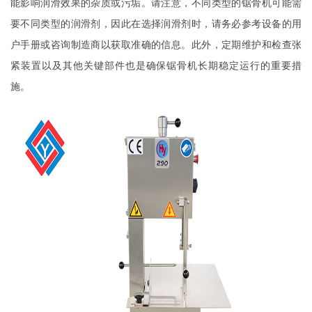
能影响润滑效果的杂质或污垢。请注意，不同类型的锯骨机可能需
要不同类型的润滑剂，因此在选择润滑剂时，请务必参考设备的用
户手册或咨询制造商以获取准确的信息。此外，定期维护和检查张
紧装置以及其他关键部件也是确保锯骨机长期稳定运行的重要措
施。