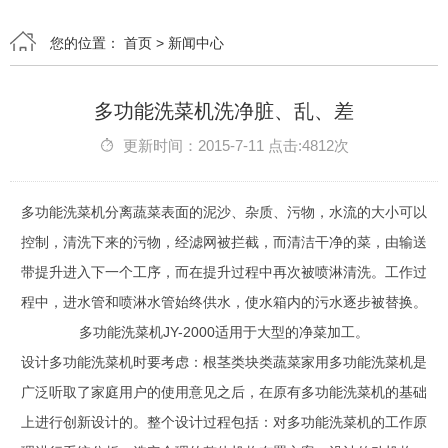
您的位置：
首页
>
新闻中心
多功能洗菜机洗净脏、乱、差
更新时间：2015-7-11 点击:4812次
多功能洗菜机分离蔬菜表面的泥沙、杂质、污物，水流的大小可以
控制，清洗下来的污物，经滤网被拦截，而清洁干净的菜，由输送
带提升进入下一个工序，而在提升过程中再次被喷淋清洗。工作过
程中，进水管和喷淋水管始终供水，使水箱内的污水逐步被替换。
多功能洗菜机JY-2000适用于大型的净菜加工。
设计多功能洗菜机时要考虑：根茎类块类蔬菜家用多功能洗菜机是
广泛听取了家庭用户的使用意见之后，在原有多功能洗菜机的基础
上进行创新设计的。整个设计过程包括：对多功能洗菜机的工作原