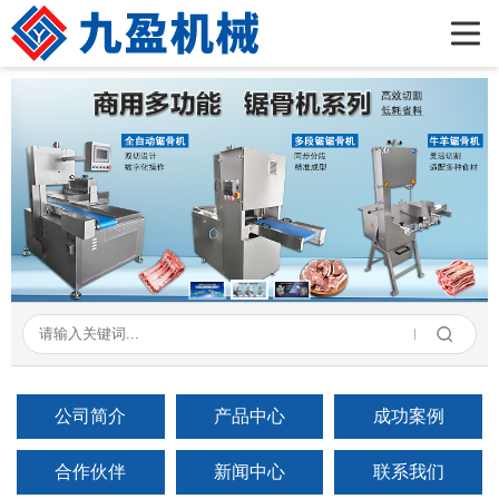
首页
公司简介
产品展示
新闻资讯
成功案例
在线留言
联系我们
公司简介
产品中心
成功案例
合作伙伴
新闻中心
联系我们