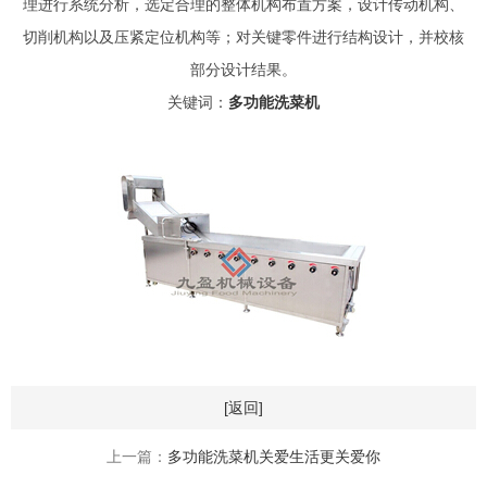
理进行系统分析，选定合理的整体机构布置方案，设计传动机构、
切削机构以及压紧定位机构等；对关键零件进行结构设计，并校核
部分设计结果。
关键词：
多功能洗菜机
[返回]
上一篇：
多功能洗菜机关爱生活更关爱你