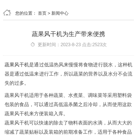
您的位置：
首页
>
新闻中心
蔬果风干机为生产带来便携
更新时间：2023-8-23 点击:2523次
蔬果风干机
是通过低温热风来慢慢将食物进行脱水，这种机
器是通过低温来进行工作，所以蔬菜的营养以及水分不会流
失的过多。
蔬果风干机适用于各种蔬菜、水煮菜、调味菜等采用塑料袋
包装的食品，可以通过高低温杀菌之后冷却，从而使用这款
蔬果风干机来方便装箱入库。
蔬果风干机可以快速的除去了物料表面的水滴，从而大大的
缩减了蔬菜贴标以及装箱的前期准备工作，适用于各种食品