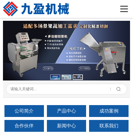
首页
公司简介
产品展示
新闻资讯
成功案例
在线留言
联系我们
公司简介
产品中心
成功案例
合作伙伴
新闻中心
联系我们