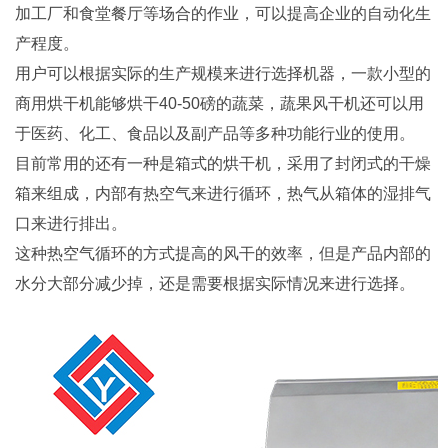
加工厂和食堂餐厅等场合的作业，可以提高企业的自动化生
产程度。
用户可以根据实际的生产规模来进行选择机器，一款小型的
商用烘干机能够烘干40-50磅的蔬菜，蔬果风干机还可以用
于医药、化工、食品以及副产品等多种功能行业的使用。
目前常用的还有一种是箱式的烘干机，采用了封闭式的干燥
箱来组成，内部有热空气来进行循环，热气从箱体的湿排气
口来进行排出。
这种热空气循环的方式提高的风干的效率，但是产品内部的
水分大部分减少掉，还是需要根据实际情况来进行选择。