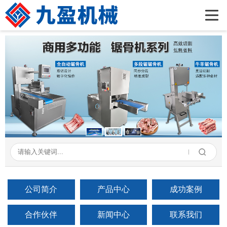
首页
公司简介
产品展示
新闻资讯
成功案例
在线留言
联系我们
公司简介
产品中心
成功案例
合作伙伴
新闻中心
联系我们