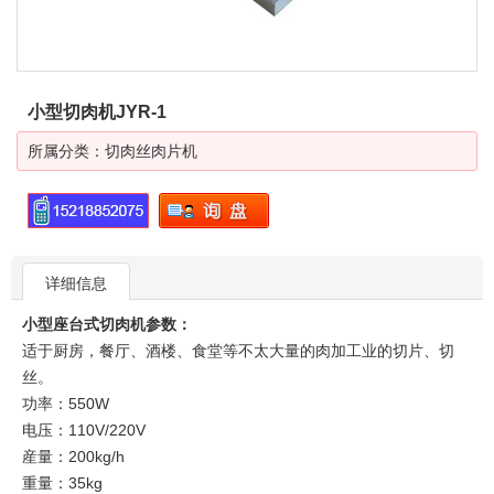
小型切肉机JYR-1
所属分类：
切肉丝肉片机
详细信息
小型座台式切肉机参数：
适于厨房，餐厅、酒楼、食堂等不太大量的肉加工业的切片、切
丝。
功率：550W
电压：110V/220V
産量：200kg/h
重量：35kg