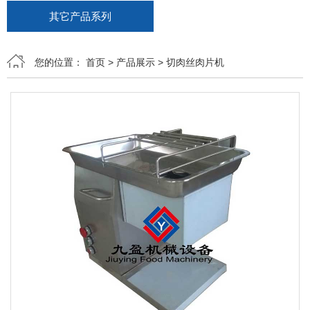
其它产品系列
您的位置：
首页
>
产品展示
>
切肉丝肉片机