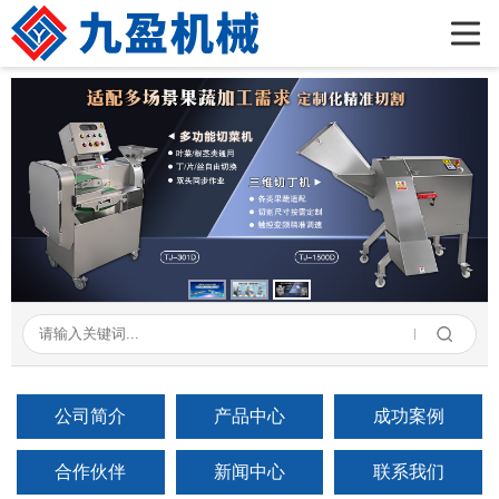
首页
公司简介
产品展示
新闻资讯
成功案例
在线留言
联系我们
公司简介
产品中心
成功案例
合作伙伴
新闻中心
联系我们