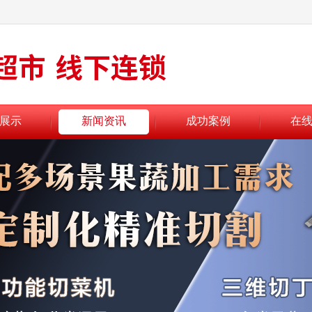
展示
新闻资讯
成功案例
在