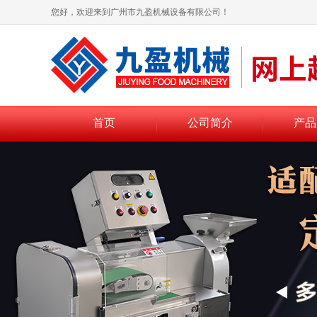
您好，欢迎来到广州市九盈机械设备有限公司！
首页
公司简介
产品