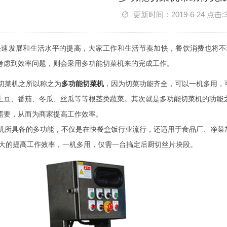
更新时间：2019-6-24 点击:
发展和生活水平的提高，大家工作和生活节奏加快，餐饮消费也将不
考虑到效率问题，则会采用多功能切菜机来的完成工作。
菜机之所以称之为
多功能切菜机
，因为切菜功能齐全，可以一机多用，
土豆、番茄、冬瓜、丝瓜等等根茎类蔬菜。其次就是多功能切菜机的功能
需要，从而为商家提高工作效率。
所具备的多功能，不仅是在快餐盒饭行业流行，还适用于食品厂、净菜
大大的提高工作效率，一机多用，仅需一台搞定后厨切丝片块段。