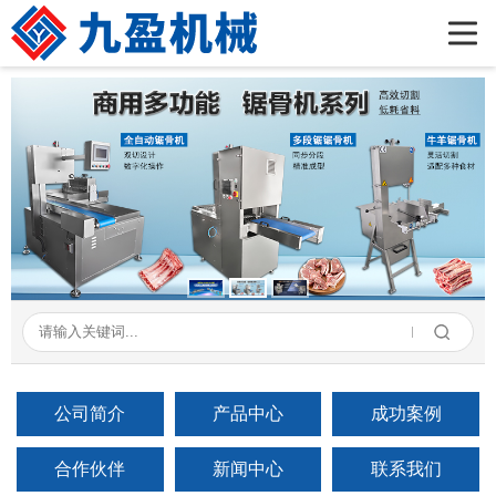
首页
公司简介
产品展示
新闻资讯
成功案例
在线留言
联系我们
公司简介
产品中心
成功案例
合作伙伴
新闻中心
联系我们