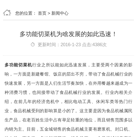
您的位置：
首页
>
新闻中心
多功能切菜机为啥发展的如此迅速！
更新时间：2016-1-23 点击:4386次
多功能切菜机
行业之所以能如此迅速发展，主要受两个因素的影
响，一方面是新建餐馆、饭店的层出不穷，带动了食品机械行业的
快速发展，另一方面是人们生活节奏加快，在外用餐越来越成为一
种消费习惯，也间接带动了食品机械行业的发展。行业内相关介
绍，在前几年的经济危机中，相比电动工具、休闲车类等热门行
业，食品机械受到的影响算是小的了。这主要是因为食品机械属民
生产品，在老百姓生活中占有举足轻重的地位，而且销售范围多以
内销为主。目前，五金城销售的食品机械主要有磨浆机、封口机、