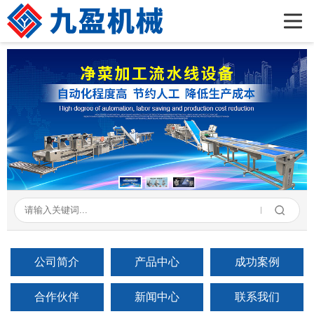
首页
公司简介
产品展示
新闻资讯
成功案例
在线留言
联系我们
公司简介
产品中心
成功案例
合作伙伴
新闻中心
联系我们