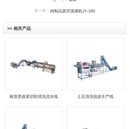
下一个：
肉制品真空滚揉机JY-180
>> 相关产品
根茎类蔬菜切割清洗流水线
土豆清洗脱皮生产线