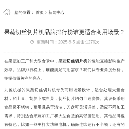
您的位置：
首页
>
新闻中心
果蔬切丝切片机品牌排行榜谁更适合商用场景？
更新时间：2025-9-5 点击:1276次
在果蔬加工厂和大型食堂中，果蔬
切丝切片机
的性能直接影响生产
效率。品牌排行榜上，谁能满足商用需求？我们从专业角度分析，
挖掘值得关注的亮点。
九盈机械的果蔬切丝切片机专为商用场景设计，适合处理大量食
材，如土豆、胡萝卜或白菜，切丝切片均匀且速度快。其设备采用
食品级不锈钢，耐用且易于清洁，刀盘可灵活调整，适应不同加工
需求，特别适合果蔬加工厂和大型食堂的高强度使用。其他品牌也
有特色，比如一些主打大功率电机，确保连续运行不卡顿；还有的