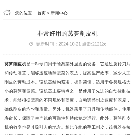
您的位置：
首页
>
新闻中心
非常好用的莴笋削皮机
更新时间：2024-10-21 点击:2121次
莴笋削皮机
是一种专门用于除蔬菜外层皮的设备，它通过旋转刀片
和传动装置，能够迅速地除蔬菜的表皮，提高生产效率，减少人工
削皮的劳动成本。该机器结构紧凑，操作简便，适用于各类规格大
小的莴笋和贡菜。该机器主要特点之一是使用了先进的自动控制技
术，能够根据蔬菜的不同规格和硬度，自动调整削皮速度和深度，
确保削皮的均匀和质量。另外，机器采用了刀具和传动部件，使用
寿命长，保障了生产线的可靠性和持续稳定运行。此外，莴笋削皮
机的效率也是其吸引人的地方。相比传统的手工削皮，该机器在短