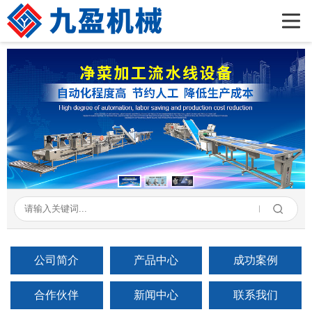
首页
公司简介
产品展示
新闻资讯
成功案例
在线留言
联系我们
公司简介
产品中心
成功案例
合作伙伴
新闻中心
联系我们