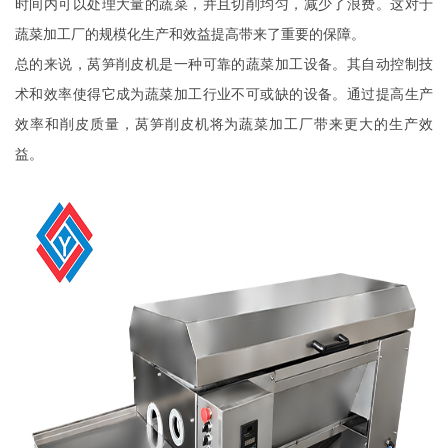
时间内可以处理大量的蔬菜，并且切削均匀，减少了浪费。这对于
蔬菜加工厂的规模化生产和效益提高带来了重要的保障。
总的来说，莴笋削皮机是一种可靠的蔬菜加工设备。其自动控制技
术和效率使得它成为蔬菜加工行业不可或缺的设备。通过提高生产
效率和削皮质量，莴笋削皮机将为蔬菜加工厂带来更大的生产效
益。