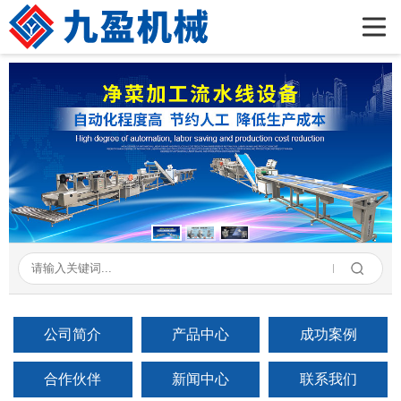
首页
公司简介
产品展示
新闻资讯
成功案例
在线留言
联系我们
公司简介
产品中心
成功案例
合作伙伴
新闻中心
联系我们