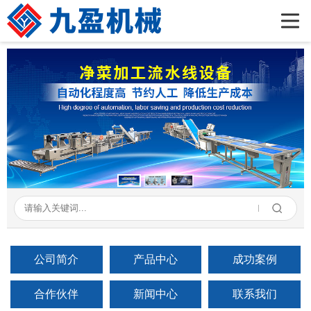
首页
公司简介
产品展示
新闻资讯
成功案例
在线留言
联系我们
公司简介
产品中心
成功案例
合作伙伴
新闻中心
联系我们