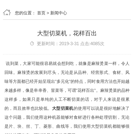
您的位置：
首页
>
新闻中心
大型切菜机，花样百出
更新时间：2019-3-31 点击:4085次
说到菜，大家可能很容易就会想到吃，就像是麻辣烫菜一样，令人
回味。麻辣烫的发展到尽头，无论是从品种、经营形式、食材、风
味等方面都已经开始呈现出"多元化"的特点，同时食用方法也开始越
来越多样，像是串串香、冒菜等，可谓"花样百出"。麻辣烫菜的品种
这样多，如果只是单纯的人工不断切菜的话，对于人来说是很累
的，而且效率也比较低。
大型切菜机
的使用可以说是很好地解决了
这个问题，我们使用这种机器能够对食材进行各种处理切割，无论
是片、块、丝、丁、菱形、曲线等，我们使用大型切菜机都能够很