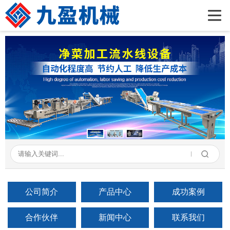
首页
公司简介
产品展示
新闻资讯
成功案例
在线留言
联系我们
公司简介
产品中心
成功案例
合作伙伴
新闻中心
联系我们