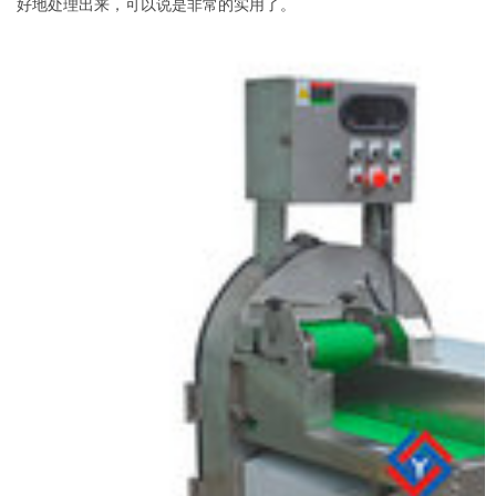
好地处理出来，可以说是非常的实用了。