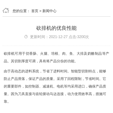
您的位置：
首页
>
新闻中心
砍排机的优良性能
更新时间：2021-12-27 点击:3200次
砍排机
可用于切香肠、火腿、培根、肉、鱼、大排及奶酪制品等产
品。其切割厚度可调，具有将产品分份的功能。
由于高动态的进料系统，节省了进料时间。智能型切割特点，能够
防止产品滑落，保证产品的质量。采用了回程限制，节省时间。它
的重要部件，如控制器、减速机、电机等均采用进口，确保产品质
量。因为刀具直接与齿轮驱动马达连接，动力使用效率高，措施可
靠。