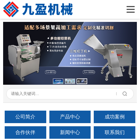
首页
公司简介
产品展示
新闻资讯
成功案例
在线留言
联系我们
公司简介
产品中心
成功案例
合作伙伴
新闻中心
联系我们