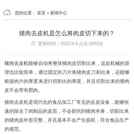
您的位置：
首页
>
新闻中心
猪肉去皮机是怎么将肉皮切下来的？
更新时间：2023-8-9 点击:3053次
猪肉去皮机
能够自动将整块猪肉皮切割出来，这款机械的原
理也比较简单，通过固定的刀片将猪肉皮刀剃出来，还能够
根据肉片的厚度来进行切割出的厚度，并且切割出来的猪肉
皮不会带有肥肉。
猪肉去皮机是现代化的食品加工厂常见的去皮设备，能够快
速的除去了肉制品的皮层，不会损伤到猪肉本身，切割出来
的猪肉皮外形完整，并且基本不会产生损耗，符合食品生产
的规范。