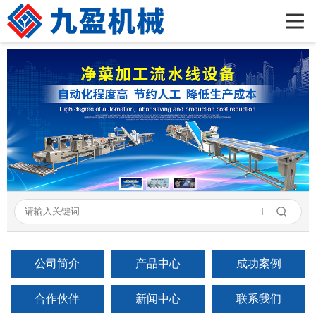
首页
公司简介
产品展示
新闻资讯
成功案例
在线留言
联系我们
公司简介
产品中心
成功案例
合作伙伴
新闻中心
联系我们