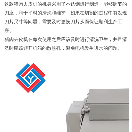
这款猪肉去皮机的机身采用了不锈钢进行制造，能够调节的
刀座，利于平时的清洗和维护，如果在切割的过程中有发现
刀片尺寸等问题，需要及时更换刀片从而保证顺利生产工
序。
猪肉去皮机在每次使用之后应该及时进行清洗卫生，并且清
洗时应该避开机箱的散热孔，避免电机发生进水的问题。