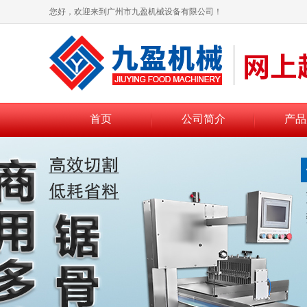
您好，欢迎来到广州市九盈机械设备有限公司！
首页
公司简介
产品