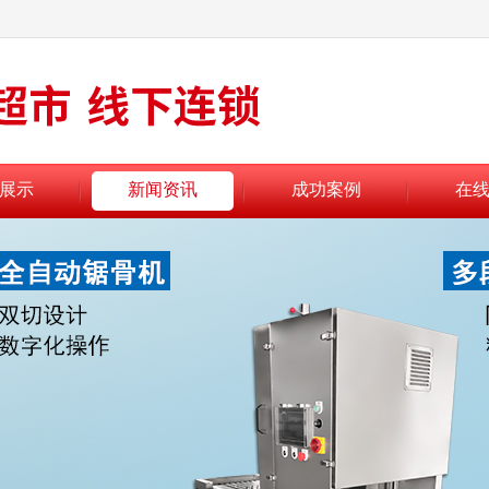
展示
新闻资讯
成功案例
在