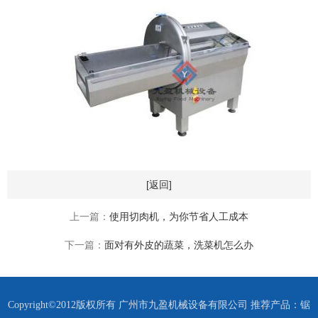
[返回]
上一篇：
使用切肉机，为你节省人工成本
下一篇：
面对有外皮的蔬菜，洗菜机怎么办
Copyright©2012版权所有 广州市九盈机械设备有限公司 推荐产品：
锯