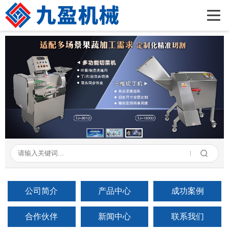
首页
公司简介
产品展示
新闻资讯
成功案例
在线留言
联系我们
公司简介
产品中心
成功案例
合作伙伴
新闻中心
联系我们