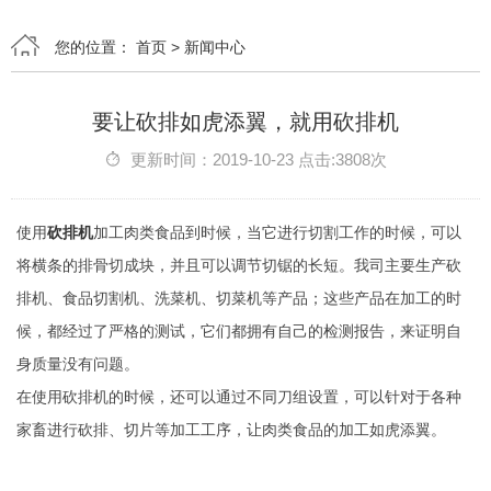
您的位置：
首页
>
新闻中心
要让砍排如虎添翼，就用砍排机
更新时间：2019-10-23 点击:3808次
使用
砍排机
加工肉类食品到时候，当它进行切割工作的时候，可以
将横条的排骨切成块，并且可以调节切锯的长短。我司主要生产砍
排机、食品切割机、洗菜机、切菜机等产品；这些产品在加工的时
候，都经过了严格的测试，它们都拥有自己的检测报告，来证明自
身质量没有问题。
在使用砍排机的时候，还可以通过不同刀组设置，可以针对于各种
家畜进行砍排、切片等加工工序，让肉类食品的加工如虎添翼。