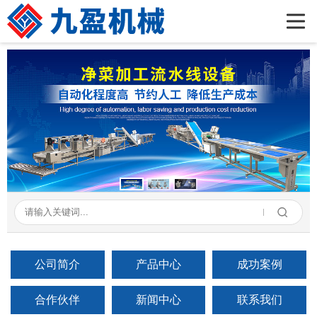
首页
公司简介
产品展示
新闻资讯
成功案例
在线留言
联系我们
公司简介
产品中心
成功案例
合作伙伴
新闻中心
联系我们