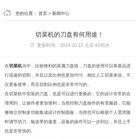
您的位置：
首页
>
新闻中心
切菜机的刀盘有何用途！
更新时间：2019-10-12 点击:4195次
在
切菜机
当中，比较锋利的莫属刀盘啦，刀盘的使用可以将菜品进
行迅速的切割，并且让其比例也更加均匀，相比人工切菜来说，不
仅更备效率，而且切割比例也是非常均匀的。
在切菜机中安装的刀盘，也是可以进行更换的，它的设计非常的合
理周到，让操作者更加便利；当然控制刀盘操作的有变频器，它能
够独立控制多功能集成设计控制面板，当然也可以根据个人需求随
时调节切刀、输送带的速度，设备的操作可以一步到位，并且上手
也是非常快的。