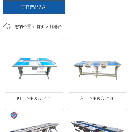
其它产品系列
您的位置：
首页
> 挑选台
四工位挑选台JY-4T
六工位挑选台JY-6T