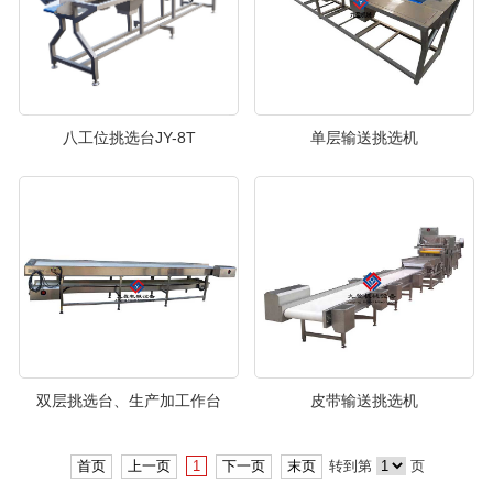
八工位挑选台JY-8T
单层输送挑选机
双层挑选台、生产加工作台
皮带输送挑选机
首页
上一页
1
下一页
末页
转到第
页